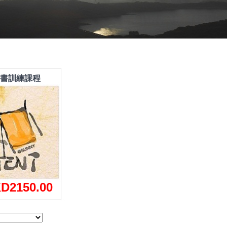
書訓練課程
D2150.00