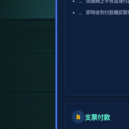
透過網上平台直接付
即時收到付款確認郵
支票付款