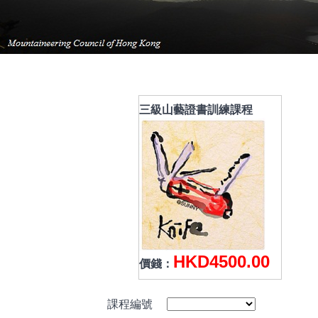
三級山藝證書訓練課程
HKD4500.00
價錢：
課程編號