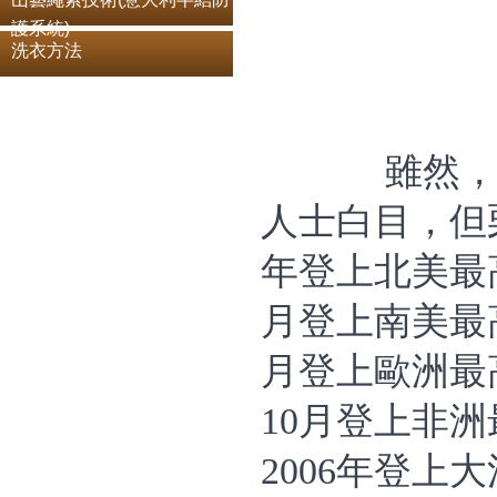
護系統)
洗衣方法
雖然
人士白目，但
年登上北美最高峰
月登上南美最高峰
月登上歐洲最高
10月登上非洲最
2006年登上大