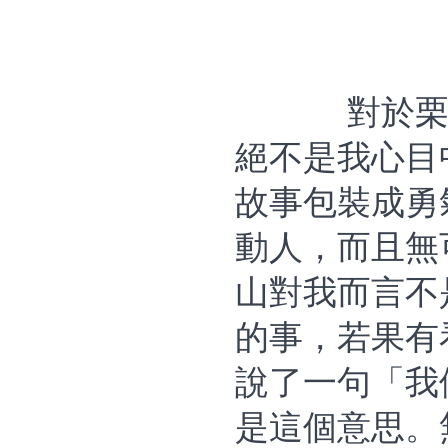
對於
絕不是我心目
故事包裝成勇
動人，而且無
山對我而言不
的事，若果有
說了一句「我
是這個意思。