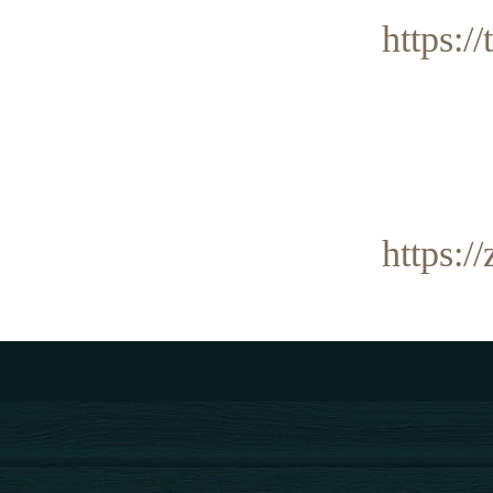
https:/
https